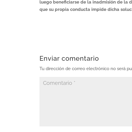
luego beneficiarse de la inadmisión de la
que su propia conducta impide dicha soluc
Enviar comentario
Tu dirección de correo electrónico no será pu