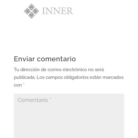
Enviar comentario
Tu dirección de correo electrónico no será
publicada.
Los campos obligatorios están marcados
con
*