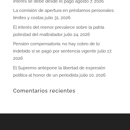
interés se debe desde el pago
agosto 7, 2026
La comisión de apertura en préstamos personales:
límites y costas
julio 31, 2026
El interés del menor prevalece sobre la patria
potestad del maltratador
julio 24, 2026
Pensión compensatoria: no hay cobro de lo
indebido si se pagó por sentencia vigente
julio 17,
2026
El Supremo antepone la libertad de expresión
política al honor de un periodista
julio 10, 2026
Comentarios recientes