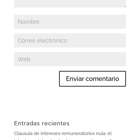
Entradas recientes
Cláusula de intereses remuneratorios nula: el