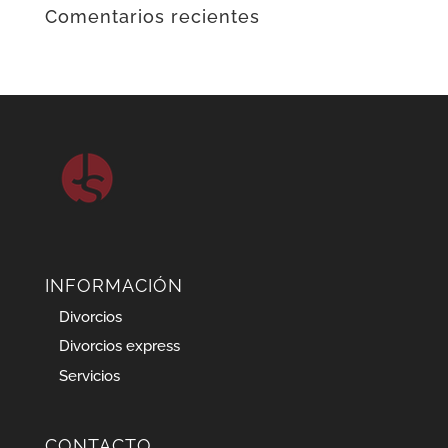
Comentarios recientes
INFORMACIÓN
Divorcios
Divorcios express
Servicios
CONTACTO