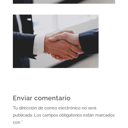
Enviar comentario
Tu dirección de correo electrónico no será
publicada.
Los campos obligatorios están marcados
con
*