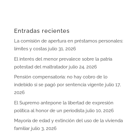
Entradas recientes
La comisión de apertura en préstamos personales:
límites y costas
julio 31, 2026
El interés del menor prevalece sobre la patria
potestad del maltratador
julio 24, 2026
Pensión compensatoria: no hay cobro de lo
indebido si se pagó por sentencia vigente
julio 17,
2026
El Supremo antepone la libertad de expresión
política al honor de un periodista
julio 10, 2026
Mayoría de edad y extinción del uso de la vivienda
familiar
julio 3, 2026