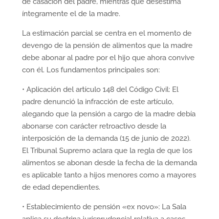
de casación del padre, mientras que desestima
íntegramente el de la madre.
La estimación parcial se centra en el momento de
devengo de la pensión de alimentos que la madre
debe abonar al padre por el hijo que ahora convive
con él. Los fundamentos principales son:
• Aplicación del artículo 148 del Código Civil: El
padre denunció la infracción de este artículo,
alegando que la pensión a cargo de la madre debía
abonarse con carácter retroactivo desde la
interposición de la demanda (15 de junio de 2022).
El Tribunal Supremo aclara que la regla de que los
alimentos se abonan desde la fecha de la demanda
es aplicable tanto a hijos menores como a mayores
de edad dependientes.
• Establecimiento de pensión «ex novo»: La Sala