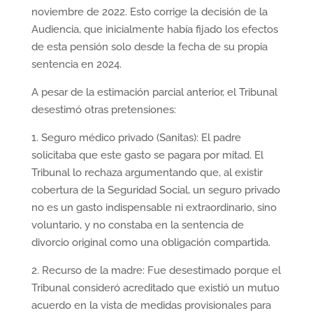
noviembre de 2022. Esto corrige la decisión de la
Audiencia, que inicialmente había fijado los efectos
de esta pensión solo desde la fecha de su propia
sentencia en 2024.
A pesar de la estimación parcial anterior, el Tribunal
desestimó otras pretensiones:
1. Seguro médico privado (Sanitas): El padre
solicitaba que este gasto se pagara por mitad. El
Tribunal lo rechaza argumentando que, al existir
cobertura de la Seguridad Social, un seguro privado
no es un gasto indispensable ni extraordinario, sino
voluntario, y no constaba en la sentencia de
divorcio original como una obligación compartida.
2. Recurso de la madre: Fue desestimado porque el
Tribunal consideró acreditado que existió un mutuo
acuerdo en la vista de medidas provisionales para