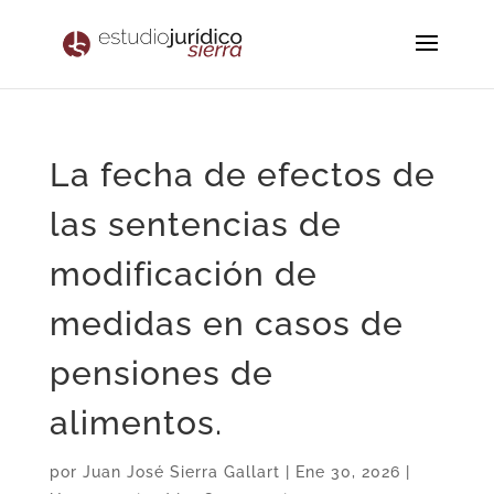
La fecha de efectos de
las sentencias de
modificación de
medidas en casos de
pensiones de
alimentos.
por
Juan José Sierra Gallart
|
Ene 30, 2026
|