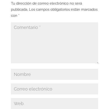
Tu dirección de correo electrónico no será
publicada.
Los campos obligatorios están marcados
con
*