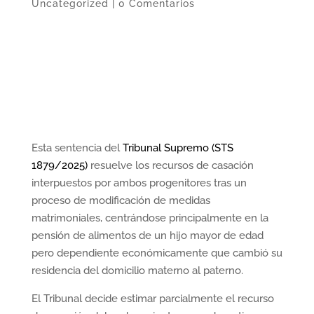
Uncategorized
|
0 Comentarios
Esta sentencia del
Tribunal Supremo (STS
1879/2025)
resuelve los recursos de casación
interpuestos por ambos progenitores tras un
proceso de modificación de medidas
matrimoniales, centrándose principalmente en la
pensión de alimentos de un hijo mayor de edad
pero dependiente económicamente que cambió su
residencia del domicilio materno al paterno.
El Tribunal decide estimar parcialmente el recurso