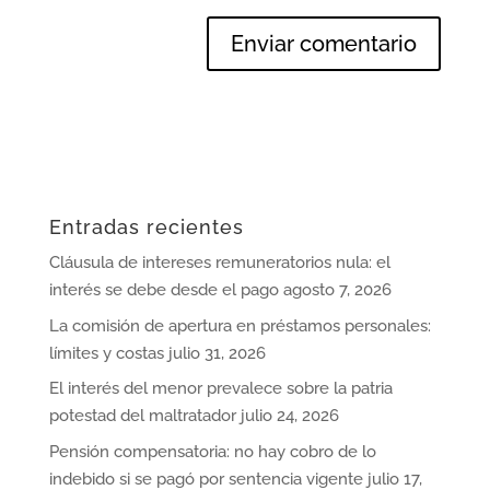
Entradas recientes
Cláusula de intereses remuneratorios nula: el
interés se debe desde el pago
agosto 7, 2026
La comisión de apertura en préstamos personales:
límites y costas
julio 31, 2026
El interés del menor prevalece sobre la patria
potestad del maltratador
julio 24, 2026
Pensión compensatoria: no hay cobro de lo
indebido si se pagó por sentencia vigente
julio 17,