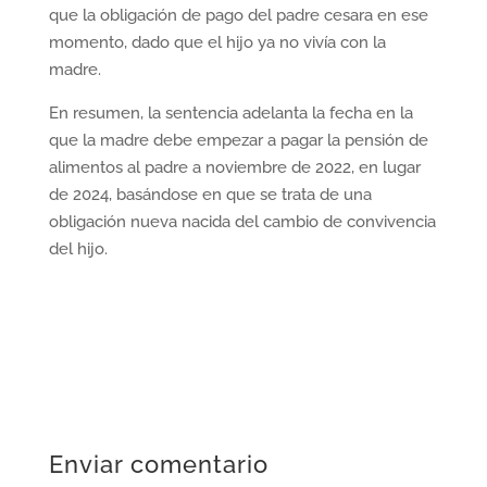
que la obligación de pago del padre cesara en ese
momento, dado que el hijo ya no vivía con la
madre.
En resumen, la sentencia adelanta la fecha en la
que la madre debe empezar a pagar la pensión de
alimentos al padre a noviembre de 2022, en lugar
de 2024, basándose en que se trata de una
obligación nueva nacida del cambio de convivencia
del hijo.
Enviar comentario