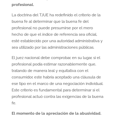
profesional.
La doctrina del TJUE ha redefinido el criterio de la
buena fe al determinar que la buena fe del
profesional no puede presumirse por el mero
hecho de que el índice de referencia sea oficial,
esté establecido por una autoridad administrativa y
sea utilizado por las administraciones públicas.
El juez nacional debe comprobar, en su lugar, si el
profesional podía estimar razonablemente que,
tratando de manera leal y equitativa con el
consumidor, este habría aceptado una cláusula de
ese tipo en el marco de una negociación individual.
Este criterio es fundamental para determinar si el
profesional actuó contra las exigencias de la buena
fe.
El momento de la apreciación de la abusividad.