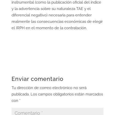
instrumental (como la publicación oficial del índice
y la advertencia sobre su naturaleza TAE y el
diferencial negativo) necesaria para entender
realmente las consecuencias económicas de elegir
el IRPH en el momento de la contratación.
Enviar comentario
Tu dirección de correo electrónico no será
publicada.
Los campos obligatorios están marcados
con
*