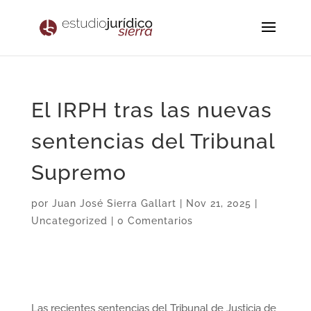
El IRPH tras las nuevas
sentencias del Tribunal
Supremo
por
Juan José Sierra Gallart
|
Nov 21, 2025
|
Uncategorized
|
0 Comentarios
Las recientes sentencias del Tribunal de Justicia de