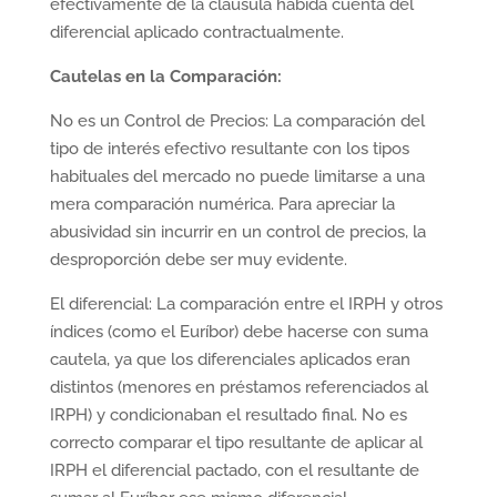
efectivamente de la cláusula habida cuenta del
diferencial aplicado contractualmente.
Cautelas en la Comparación:
No es un Control de Precios: La comparación del
tipo de interés efectivo resultante con los tipos
habituales del mercado no puede limitarse a una
mera comparación numérica. Para apreciar la
abusividad sin incurrir en un control de precios, la
desproporción debe ser muy evidente.
El diferencial: La comparación entre el IRPH y otros
índices (como el Euríbor) debe hacerse con suma
cautela, ya que los diferenciales aplicados eran
distintos (menores en préstamos referenciados al
IRPH) y condicionaban el resultado final. No es
correcto comparar el tipo resultante de aplicar al
IRPH el diferencial pactado, con el resultante de