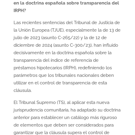
en la doctrina española sobre transparencia del
IRPH?
Las recientes sentencias del Tribunal de Justicia de
la Unión Europea (TJUE), especialmente la de 13 de
julio de 2023 (asunto C-265/22) y la de 12 de
diciembre de 2024 (asunto C-300/23), han influido
decisivamente en la doctrina española sobre la
transparencia del índice de referencia de
préstamos hipotecarios (IRPH), redefiniendo los
parámetros que los tribunales nacionales deben
utilizar en el control de transparencia de esta
cláusula.
El Tribunal Supremo (TS), al aplicar esta nueva
jurisprudencia comunitaria, ha adaptado su doctrina
anterior para establecer un catálogo más riguroso
de elementos que deben ser considerados para
garantizar que la cláusula supera el control de