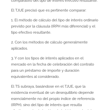
comparativo del tipo de interés efectivo resultante.
El TJUE precisó que es pertinente comparar:
1. El método de cálculo del tipo de interés ordinario
previsto por la cláusula (IRPH más diferencial) y el
tipo efectivo resultante.
2. Con los métodos de cálculo generalmente
aplicados.
3. Y con los tipos de interés aplicados en el
mercado en la fecha de celebración del contrato
para un préstamo de importe y duración
equivalentes al considerado.
El TS subraya, basándose en el TJUE, que la
existencia eventual de un desequilibrio depende
esencialmente no del propio índice de referencia
(IRPH), sino del tipo de interés que resulta