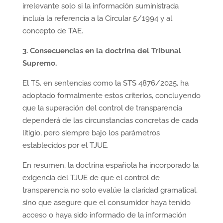
irrelevante solo si la información suministrada
incluía la referencia a la Circular 5/1994 y al
concepto de TAE.
3. Consecuencias en la doctrina del Tribunal
Supremo.
El TS, en sentencias como la STS 4876/2025, ha
adoptado formalmente estos criterios, concluyendo
que la superación del control de transparencia
dependerá de las circunstancias concretas de cada
litigio, pero siempre bajo los parámetros
establecidos por el TJUE.
En resumen, la doctrina española ha incorporado la
exigencia del TJUE de que el control de
transparencia no solo evalúe la claridad gramatical,
sino que asegure que el consumidor haya tenido
acceso o haya sido informado de la información