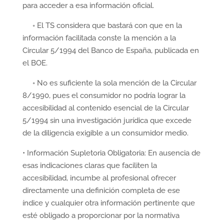
para acceder a esa información oficial.
◦ El TS considera que bastará con que en la
información facilitada conste la mención a la
Circular 5/1994 del Banco de España, publicada en
el BOE.
◦ No es suficiente la sola mención de la Circular
8/1990, pues el consumidor no podría lograr la
accesibilidad al contenido esencial de la Circular
5/1994 sin una investigación jurídica que excede
de la diligencia exigible a un consumidor medio.
• Información Supletoria Obligatoria: En ausencia de
esas indicaciones claras que faciliten la
accesibilidad, incumbe al profesional ofrecer
directamente una definición completa de ese
índice y cualquier otra información pertinente que
esté obligado a proporcionar por la normativa