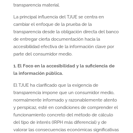
transparencia material.
La principal influencia del TJUE se centra en
cambiar el enfoque de la prueba de la
transparencia desde la obligación directa del banco
de entregar cierta documentación hacia la
accesibilidad efectiva de la información clave por
parte del consumidor medio.
1. El Foco en la accesibilidad y la suficiencia de
la información pública.
El TJUE ha clarificado que la exigencia de
transparencia impone que un consumidor medio,
normalmente informado y razonablemente atento
y perspicaz, esté en condiciones de comprender el
funcionamiento concreto del método de cálculo
del tipo de interés (IRPH más diferencial) y de
valorar las consecuencias económicas significativas