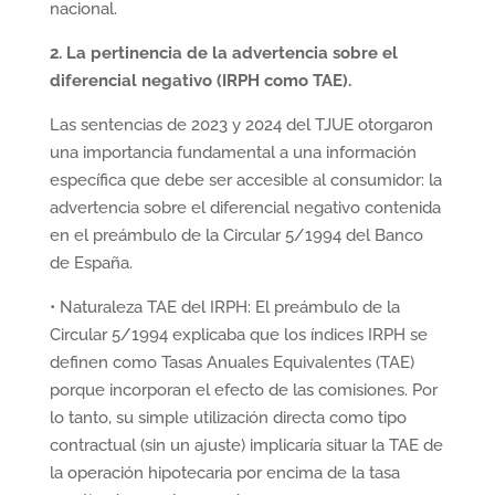
nacional.
2. La pertinencia de la advertencia sobre el
diferencial negativo (IRPH como TAE).
Las sentencias de 2023 y 2024 del TJUE otorgaron
una importancia fundamental a una información
específica que debe ser accesible al consumidor: la
advertencia sobre el diferencial negativo contenida
en el preámbulo de la Circular 5/1994 del Banco
de España.
• Naturaleza TAE del IRPH: El preámbulo de la
Circular 5/1994 explicaba que los índices IRPH se
definen como Tasas Anuales Equivalentes (TAE)
porque incorporan el efecto de las comisiones. Por
lo tanto, su simple utilización directa como tipo
contractual (sin un ajuste) implicaría situar la TAE de
la operación hipotecaria por encima de la tasa