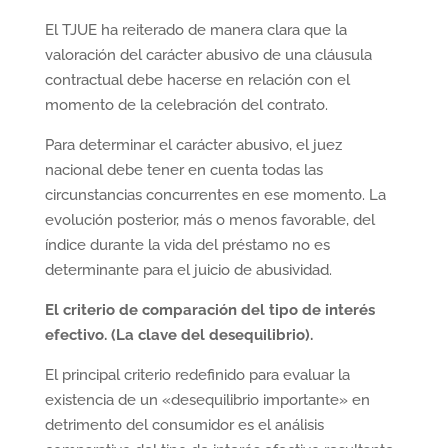
El TJUE ha reiterado de manera clara que la
valoración del carácter abusivo de una cláusula
contractual debe hacerse en relación con el
momento de la celebración del contrato.
Para determinar el carácter abusivo, el juez
nacional debe tener en cuenta todas las
circunstancias concurrentes en ese momento. La
evolución posterior, más o menos favorable, del
índice durante la vida del préstamo no es
determinante para el juicio de abusividad.
El criterio de comparación del tipo de interés
efectivo. (La clave del desequilibrio).
El principal criterio redefinido para evaluar la
existencia de un «desequilibrio importante» en
detrimento del consumidor es el análisis