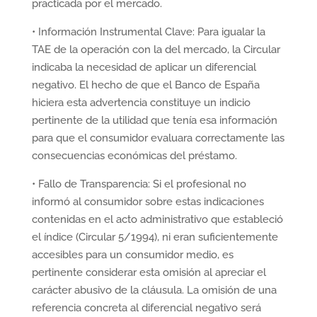
practicada por el mercado.
• Información Instrumental Clave: Para igualar la
TAE de la operación con la del mercado, la Circular
indicaba la necesidad de aplicar un diferencial
negativo. El hecho de que el Banco de España
hiciera esta advertencia constituye un indicio
pertinente de la utilidad que tenía esa información
para que el consumidor evaluara correctamente las
consecuencias económicas del préstamo.
• Fallo de Transparencia: Si el profesional no
informó al consumidor sobre estas indicaciones
contenidas en el acto administrativo que estableció
el índice (Circular 5/1994), ni eran suficientemente
accesibles para un consumidor medio, es
pertinente considerar esta omisión al apreciar el
carácter abusivo de la cláusula. La omisión de una
referencia concreta al diferencial negativo será