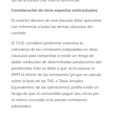
sumar al Euríbor ese mismo diferencial.
Consideración de otros aspectos contractuales.
El carácter abusivo de una cláusula debe apreciarse
con referencia a todas las demás cláusulas del
contrato.
El TJUE consideró pertinente examinar la
naturaleza de las comisiones estipuladas en otras
cláusulas para comprobar si existe un riesgo de
doble retribución de determinadas prestaciones del
prestamista. Esto se debe a que, al incorporar el
IRPH el efecto de las comisiones (ya que se calcula
sobre la base de las TAE, o Tasas Anuales
Equivalentes, de las operaciones), podría existir un
riesgo de que el consumidor pague dos veces por
el mismo concepto si se pactan comisiones
adicionales.