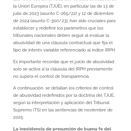
la Unión Europea (TJUE), en particular las de 13 de
julio de 2023 (asunto C-265/22) y 12 de diciembre
de 2024 (asunto C-300/23), han sido cruciales para
establecer y redefinir los parámetros que los
tribunales nacionales deben seguir al evaluar la
abusividad de una cláusula contractual que fija el
tipo de interés variable referenciado al índice IRPH.
Es importante recordar que el juicio de abusividad
solo se activa si la cláusula del IRPH previamente
no supera el control de transparencia.
A continuación, se detallan los criterios de control
de abusividad redefinidos por la doctrina del TJUE,
según la interpretación y aplicación del Tribunal
Supremo (TS) en las sentencias de noviembre de
2025:
La inexistencia de presunción de buena fe del