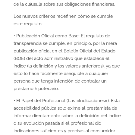
de la cláusula sobre sus obligaciones financieras.
Los nuevos criterios redefinen cómo se cumple
este requisito:
• Publicación Oficial como Base: El requisito de
transparencia se cumple, en principio, por la mera
publicación oficial en el Boletín Oficial del Estado
(BOE) del acto administrativo que establece el
índice (la definición y los valores anteriores), ya que
esto lo hace fácilmente asequible a cualquier
persona que tenga intención de contratar un
préstamo hipotecario.
• El Papel del Profesional (Las «Indicaciones»): Esta
accesibilidad pública solo exime al prestamista de
informar directamente sobre la definición del índice
o su evolución pasada si el profesional dio
indicaciones suficientes y precisas al consumidor