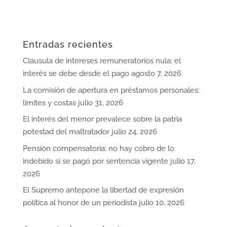
Entradas recientes
Cláusula de intereses remuneratorios nula: el
interés se debe desde el pago
agosto 7, 2026
La comisión de apertura en préstamos personales:
límites y costas
julio 31, 2026
El interés del menor prevalece sobre la patria
potestad del maltratador
julio 24, 2026
Pensión compensatoria: no hay cobro de lo
indebido si se pagó por sentencia vigente
julio 17,
2026
El Supremo antepone la libertad de expresión
política al honor de un periodista
julio 10, 2026