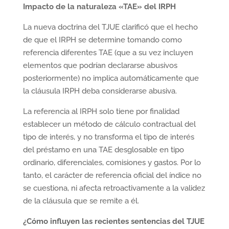
Impacto de la naturaleza «TAE» del IRPH
La nueva doctrina del TJUE clarificó que el hecho
de que el IRPH se determine tomando como
referencia diferentes TAE (que a su vez incluyen
elementos que podrían declararse abusivos
posteriormente) no implica automáticamente que
la cláusula IRPH deba considerarse abusiva.
La referencia al IRPH solo tiene por finalidad
establecer un método de cálculo contractual del
tipo de interés, y no transforma el tipo de interés
del préstamo en una TAE desglosable en tipo
ordinario, diferenciales, comisiones y gastos. Por lo
tanto, el carácter de referencia oficial del índice no
se cuestiona, ni afecta retroactivamente a la validez
de la cláusula que se remite a él.
¿Cómo influyen las recientes sentencias del TJUE