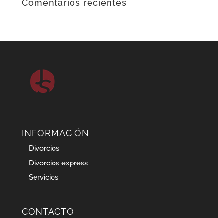
Comentarios recientes
INFORMACIÓN
Divorcios
Divorcios express
Servicios
CONTACTO