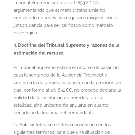
Tribunal Supremo sobre el art. 853.2.ª CC,
argumentando que el mero distanciamiento
constatado no reunía los requisitos exigidos por la
jurisprudencia para ser calificado como maltrato
psicológico.
Doctrina del Tribunal Supremo y razones de la
estimación del recurso.
El Tribunal Supremo estima el recurso de casación,
casa la sentencia de la Audiencia Provincial y
confirma la de primera instancia, con la precisión de
que, conforme al art. 851 CC, no procede declarar la
nulidad de la institución de heredera en su
totalidad, sino únicamente anularla en cuanto
perjudique la legítima del demandante.
La Sala sintetiza su doctrina consolidada en los
siguientes términos: para que una situación de