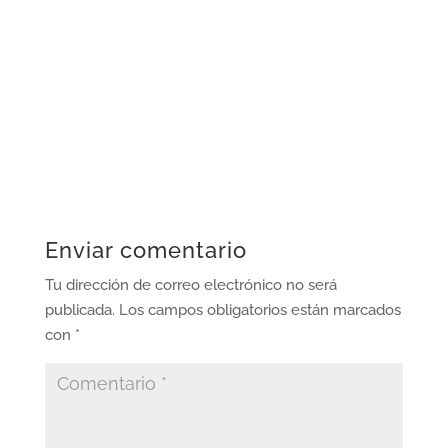
Enviar comentario
Tu dirección de correo electrónico no será
publicada.
Los campos obligatorios están marcados
con
*