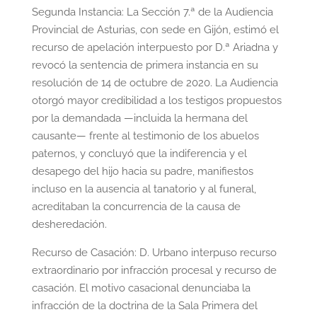
Segunda Instancia: La Sección 7.ª de la Audiencia
Provincial de Asturias, con sede en Gijón, estimó el
recurso de apelación interpuesto por D.ª Ariadna y
revocó la sentencia de primera instancia en su
resolución de 14 de octubre de 2020. La Audiencia
otorgó mayor credibilidad a los testigos propuestos
por la demandada —incluida la hermana del
causante— frente al testimonio de los abuelos
paternos, y concluyó que la indiferencia y el
desapego del hijo hacia su padre, manifiestos
incluso en la ausencia al tanatorio y al funeral,
acreditaban la concurrencia de la causa de
desheredación.
Recurso de Casación: D. Urbano interpuso recurso
extraordinario por infracción procesal y recurso de
casación. El motivo casacional denunciaba la
infracción de la doctrina de la Sala Primera del