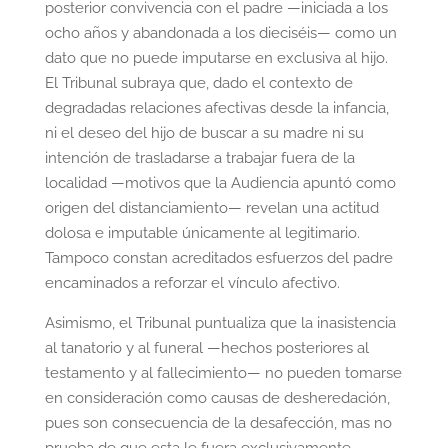
posterior convivencia con el padre —iniciada a los
ocho años y abandonada a los dieciséis— como un
dato que no puede imputarse en exclusiva al hijo.
El Tribunal subraya que, dado el contexto de
degradadas relaciones afectivas desde la infancia,
ni el deseo del hijo de buscar a su madre ni su
intención de trasladarse a trabajar fuera de la
localidad —motivos que la Audiencia apuntó como
origen del distanciamiento— revelan una actitud
dolosa e imputable únicamente al legitimario.
Tampoco constan acreditados esfuerzos del padre
encaminados a reforzar el vínculo afectivo.
Asimismo, el Tribunal puntualiza que la inasistencia
al tanatorio y al funeral —hechos posteriores al
testamento y al fallecimiento— no pueden tomarse
en consideración como causas de desheredación,
pues son consecuencia de la desafección, mas no