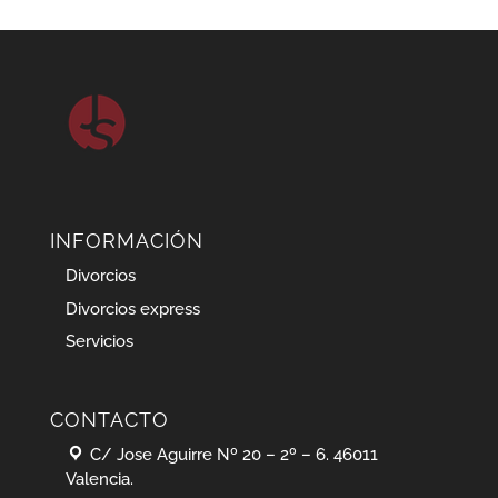
INFORMACIÓN
Divorcios
Divorcios express
Servicios
CONTACTO
C/ Jose Aguirre Nº 20 – 2º – 6. 46011
Valencia.