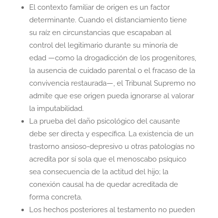
El contexto familiar de origen es un factor
determinante. Cuando el distanciamiento tiene
su raíz en circunstancias que escapaban al
control del legitimario durante su minoría de
edad —como la drogadicción de los progenitores,
la ausencia de cuidado parental o el fracaso de la
convivencia restaurada—, el Tribunal Supremo no
admite que ese origen pueda ignorarse al valorar
la imputabilidad.
La prueba del daño psicológico del causante
debe ser directa y específica. La existencia de un
trastorno ansioso-depresivo u otras patologías no
acredita por sí sola que el menoscabo psíquico
sea consecuencia de la actitud del hijo; la
conexión causal ha de quedar acreditada de
forma concreta.
Los hechos posteriores al testamento no pueden