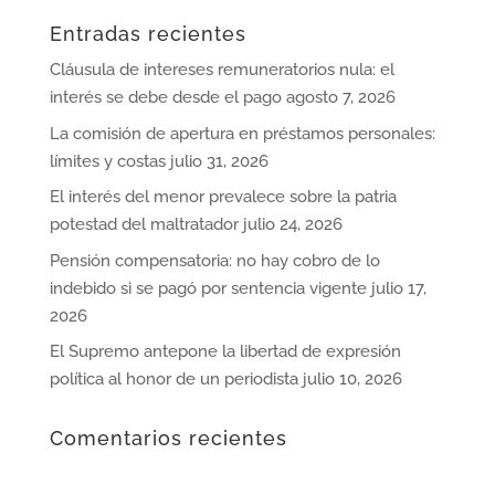
Entradas recientes
Cláusula de intereses remuneratorios nula: el
interés se debe desde el pago
agosto 7, 2026
La comisión de apertura en préstamos personales:
límites y costas
julio 31, 2026
El interés del menor prevalece sobre la patria
potestad del maltratador
julio 24, 2026
Pensión compensatoria: no hay cobro de lo
indebido si se pagó por sentencia vigente
julio 17,
2026
El Supremo antepone la libertad de expresión
política al honor de un periodista
julio 10, 2026
Comentarios recientes