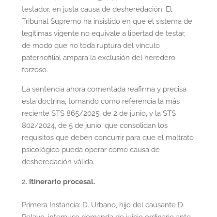
testador, en justa causa de desheredación. El
Tribunal Supremo ha insistido en que el sistema de
legítimas vigente no equivale a libertad de testar,
de modo que no toda ruptura del vínculo
paternofilial ampara la exclusión del heredero
forzoso.
La sentencia ahora comentada reafirma y precisa
esta doctrina, tomando como referencia la más
reciente STS 865/2025, de 2 de junio, y la STS
802/2024, de 5 de junio, que consolidan los
requisitos que deben concurrir para que el maltrato
psicológico pueda operar como causa de
desheredación válida.
Itinerario procesal.
Primera Instancia: D. Urbano, hijo del causante D.