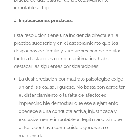
prueba de que esta le fuera exclusivamente
imputable al hijo.
Implicaciones prácticas.
Esta resolución tiene una incidencia directa en la
práctica sucesoria y en el asesoramiento que los
despachos de familia y sucesiones han de prestar
tanto a testadores como a legitimarios. Cabe
destacar las siguientes consideraciones:
La desheredación por maltrato psicológico exige
un análisis causal riguroso. No basta con acreditar
el distanciamiento o la falta de afecto; es
imprescindible demostrar que ese alejamiento
obedece a una conducta activa, injustificada y
exclusivamente imputable al legitimario, sin que
el testador haya contribuido a generarla o
mantenerla.