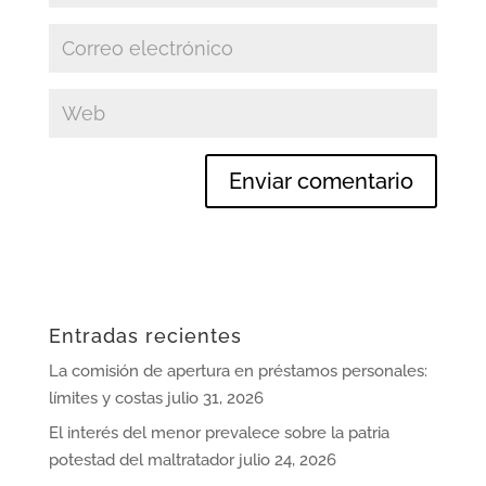
Entradas recientes
La comisión de apertura en préstamos personales:
límites y costas
julio 31, 2026
El interés del menor prevalece sobre la patria
potestad del maltratador
julio 24, 2026