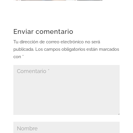
Enviar comentario
Tu dirección de correo electrónico no será
publicada.
Los campos obligatorios están marcados
con
*