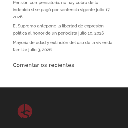
Pensión compensatoria: no hay cobro de lo
indebido si se pagó por sentencia vigente
julio 17,
2026
El Supremo antepone la libertad de expresión
política al honor de un periodista
julio 10, 2026
Mayoría de edad y extinción del uso de la vivienda
familiar
julio 3, 2026
Comentarios recientes