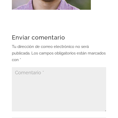
Enviar comentario
Tu dirección de correo electrónico no será
publicada.
Los campos obligatorios están marcados
con
*