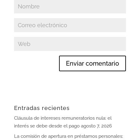
Entradas recientes
Cláusula de intereses remuneratorios nula: el
interés se debe desde el pago
agosto 7, 2026
La comisión de apertura en préstamos personales: