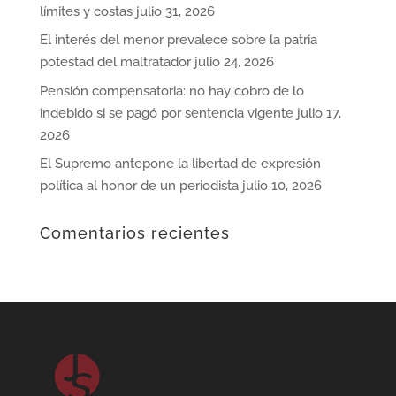
límites y costas
julio 31, 2026
El interés del menor prevalece sobre la patria
potestad del maltratador
julio 24, 2026
Pensión compensatoria: no hay cobro de lo
indebido si se pagó por sentencia vigente
julio 17,
2026
El Supremo antepone la libertad de expresión
política al honor de un periodista
julio 10, 2026
Comentarios recientes