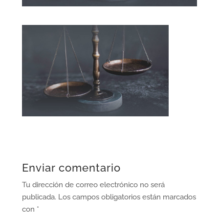
Enviar comentario
Tu dirección de correo electrónico no será
publicada.
Los campos obligatorios están marcados
con
*