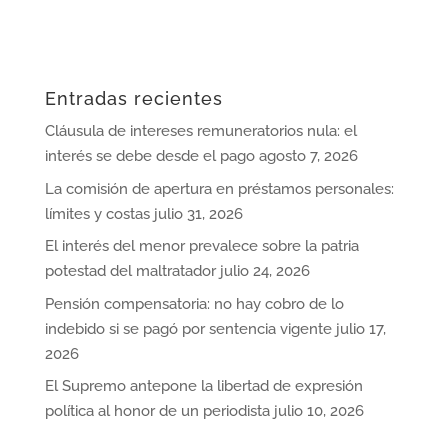
Entradas recientes
Cláusula de intereses remuneratorios nula: el
interés se debe desde el pago
agosto 7, 2026
La comisión de apertura en préstamos personales:
límites y costas
julio 31, 2026
El interés del menor prevalece sobre la patria
potestad del maltratador
julio 24, 2026
Pensión compensatoria: no hay cobro de lo
indebido si se pagó por sentencia vigente
julio 17,
2026
El Supremo antepone la libertad de expresión
política al honor de un periodista
julio 10, 2026