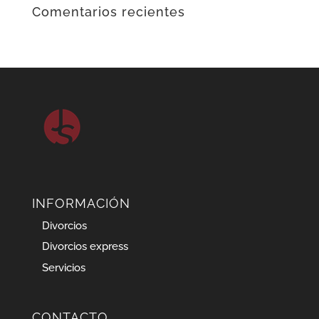
Comentarios recientes
INFORMACIÓN
Divorcios
Divorcios express
Servicios
CONTACTO