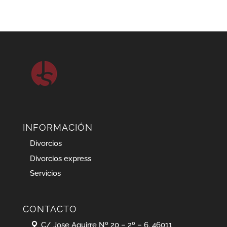
INFORMACIÓN
Divorcios
Divorcios express
Servicios
CONTACTO
C/ Jose Aguirre Nº 20 – 2º – 6. 46011