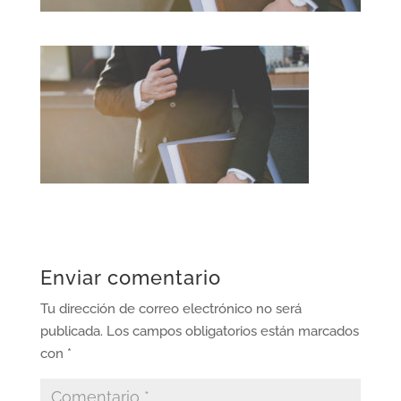
Enviar comentario
Tu dirección de correo electrónico no será
publicada.
Los campos obligatorios están marcados
con
*