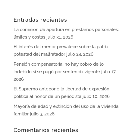
Entradas recientes
La comisión de apertura en préstamos personales:
límites y costas
julio 31, 2026
El interés del menor prevalece sobre la patria
potestad del maltratador
julio 24, 2026
Pensión compensatoria: no hay cobro de lo
indebido si se pagó por sentencia vigente
julio 17,
2026
El Supremo antepone la libertad de expresión
política al honor de un periodista
julio 10, 2026
Mayoría de edad y extinción del uso de la vivienda
familiar
julio 3, 2026
Comentarios recientes