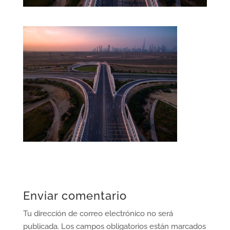
Enviar comentario
Tu dirección de correo electrónico no será
publicada.
Los campos obligatorios están marcados