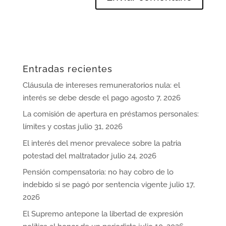
Entradas recientes
Cláusula de intereses remuneratorios nula: el
interés se debe desde el pago
agosto 7, 2026
La comisión de apertura en préstamos personales:
límites y costas
julio 31, 2026
El interés del menor prevalece sobre la patria
potestad del maltratador
julio 24, 2026
Pensión compensatoria: no hay cobro de lo
indebido si se pagó por sentencia vigente
julio 17,
2026
El Supremo antepone la libertad de expresión