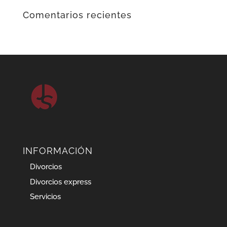
Comentarios recientes
INFORMACIÓN
Divorcios
Divorcios express
Servicios