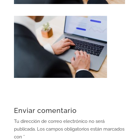
Enviar comentario
Tu dirección de correo electrónico no será
publicada.
Los campos obligatorios están marcados
con
*