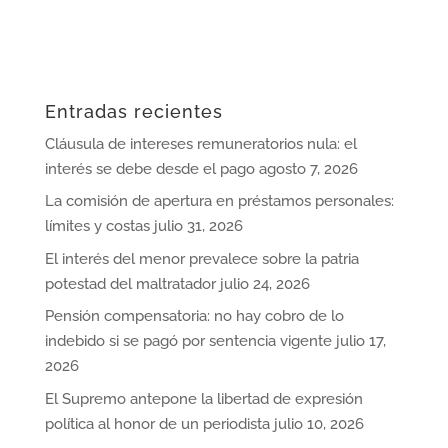
Entradas recientes
Cláusula de intereses remuneratorios nula: el
interés se debe desde el pago
agosto 7, 2026
La comisión de apertura en préstamos personales:
límites y costas
julio 31, 2026
El interés del menor prevalece sobre la patria
potestad del maltratador
julio 24, 2026
Pensión compensatoria: no hay cobro de lo
indebido si se pagó por sentencia vigente
julio 17,
2026
El Supremo antepone la libertad de expresión
política al honor de un periodista
julio 10, 2026