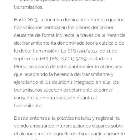
transmisarios.
Hasta 2013, la doctrina dominante entendía que los
transmisarios heredaban los bienes del primer
causante de forma indirecta, a través de la herencia
del transmitente (la denominada teoría clásica o de
la doble transmisión). La STS 539/2013, de 11 de
septiembre (ECLI:ES:TS:2013:5269), dictada en
Pleno, se apartó de este planteamiento al declarar
que, aceptando la herencia del transmitente y
ejercitando el ius delationis integrado en ella, los
transmisarios suceden directamente al primer
causante, y en otra sucesión distinta al
transmitente.
Desde entonces, la práctica notarial y registral ha
venido arrastrando interpretaciones dispares sobre
el alcance real de aquella doctrina, particularmente