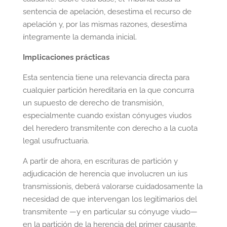
sentencia de apelación, desestima el recurso de
apelación y, por las mismas razones, desestima
íntegramente la demanda inicial.
Implicaciones prácticas
Esta sentencia tiene una relevancia directa para
cualquier partición hereditaria en la que concurra
un supuesto de derecho de transmisión,
especialmente cuando existan cónyuges viudos
del heredero transmitente con derecho a la cuota
legal usufructuaria.
A partir de ahora, en escrituras de partición y
adjudicación de herencia que involucren un ius
transmissionis, deberá valorarse cuidadosamente la
necesidad de que intervengan los legitimarios del
transmitente —y en particular su cónyuge viudo—
en la partición de la herencia del primer causante,