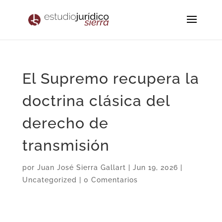
El Supremo recupera la
doctrina clásica del
derecho de
transmisión
por
Juan José Sierra Gallart
|
Jun 19, 2026
|
Uncategorized
|
0 Comentarios