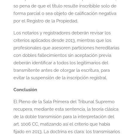
so pena de que el título resulte inscribible solo de
forma parcial o sea objeto de calificación negativa
por el Registro de la Propiedad.
Los notarios y registradores deberán revisar los
criterios aplicados desde 2013, mientras que los
profesionales que asesoren particiones hereditarias
con dobles fallecimientos sin aceptación previa
deberán identificar a todos los legitimarios del
transmitente antes de otorgar la escritura, para
evitar la suspensión de la inscripción registral.
Conclusión
El Pleno de la Sala Primera del Tribunal Supremo
recupera, mediante esta sentencia, la teoría clásica
de la doble transmisión para la interpretación del
art. 1006 CC, matizando así el criterio que había
fijado en 2013. La doctrina es clara: los transmisarios