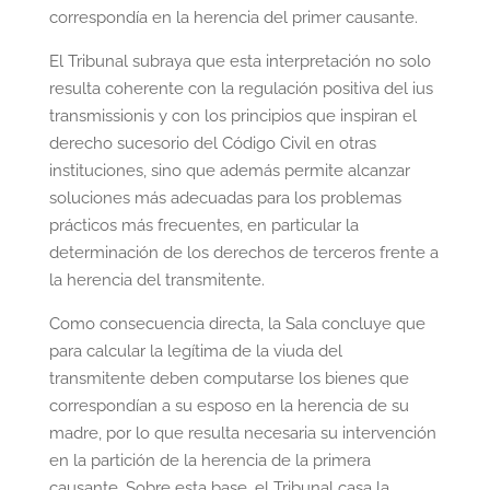
correspondía en la herencia del primer causante.
El Tribunal subraya que esta interpretación no solo
resulta coherente con la regulación positiva del ius
transmissionis y con los principios que inspiran el
derecho sucesorio del Código Civil en otras
instituciones, sino que además permite alcanzar
soluciones más adecuadas para los problemas
prácticos más frecuentes, en particular la
determinación de los derechos de terceros frente a
la herencia del transmitente.
Como consecuencia directa, la Sala concluye que
para calcular la legítima de la viuda del
transmitente deben computarse los bienes que
correspondían a su esposo en la herencia de su
madre, por lo que resulta necesaria su intervención
en la partición de la herencia de la primera
causante. Sobre esta base, el Tribunal casa la