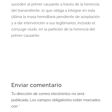
suceden al primer causante a través de la herencia
del transmitente, lo que obliga a integrar en esta
última la masa hereditaria pendiente de aceptación
y a dar intervención a sus legitimarios, incluido el
cónyuge viudo, en la partición de la herencia del
primer causante.
Enviar comentario
Tu dirección de correo electrónico no será
publicada.
Los campos obligatorios están marcados
con
*