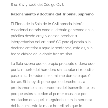
834, 837 y 1006 del Código Civil.
Razonamiento y doctrina del Tribunal Supremo
El Pleno de la Sala de lo Civil aprecia interés
casacional notorio dado el debate generado en la
práctica desde 2013, y decide precisar su
interpretación del art. 1006 CC para ajustarla a la
doctrina anterior a aquella sentencia, esto es, a la
teoría clásica de la doble transmisión.
La Sala razona que el propio precepto ordena que,
por la muerte del heredero sin aceptar ni repudiar,
pase a sus herederos «el mismo derecho que él
tenía». Si la ley dispone que el derecho pasa
precisamente a los herederos del transmitente, es
porque estos suceden al primer causante por
mediación de aquel, integrándose en la herencia
del transmitente la masa hereditaria que le