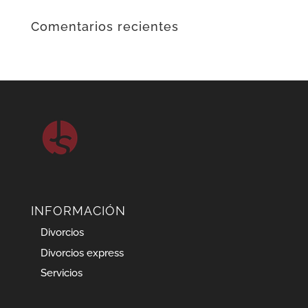
Comentarios recientes
INFORMACIÓN
Divorcios
Divorcios express
Servicios