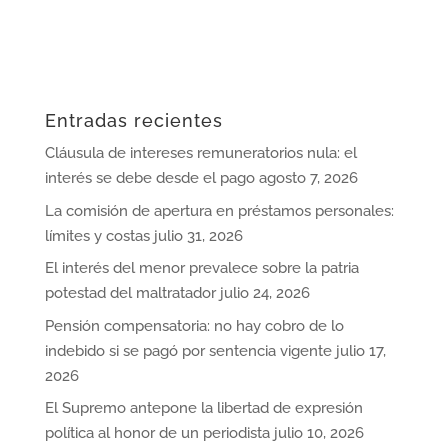
Entradas recientes
Cláusula de intereses remuneratorios nula: el
interés se debe desde el pago
agosto 7, 2026
La comisión de apertura en préstamos personales:
límites y costas
julio 31, 2026
El interés del menor prevalece sobre la patria
potestad del maltratador
julio 24, 2026
Pensión compensatoria: no hay cobro de lo
indebido si se pagó por sentencia vigente
julio 17,
2026
El Supremo antepone la libertad de expresión
política al honor de un periodista
julio 10, 2026