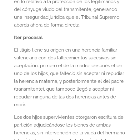
en lo relativo a la protección de los legitimarios y
del cónyuge viudo del transmitente, generando
una inseguridad jurídica que el Tribunal Supremo
aborda ahora de forma directa.
Iter procesal
El litigio tiene su origen en una herencia familiar
valenciana con dos fallecimientos sucesivos sin
aceptación: primero el de la madre, después el de
uno de los hijos, que falleció sin aceptar ni repudiar
la herencia materna, y posteriormente el del padre
(transmitente), que tampoco llegó a aceptar ni
repudiar ninguna de las dos herencias antes de
morir.
Los dos hijos supervivientes otorgaron escritura de
partición adjudicándose los bienes de ambas
herencias, sin intervención de la viuda del hermano